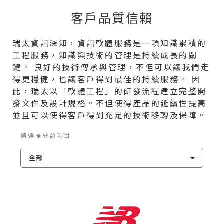
客戶品質信賴
瑞太資訊深知，資訊軟體服務是一項知識累積的
工程服務，知識與技術的管理是持續成長的關
鍵。 良好的技術傳承與管理，不但可以讓我們走
得更穩健，也讓客戶得到最佳的持續服務。 因
此，瑞太以「軟體工程」的研發流程建立完整開
發文件及設計規格。不但使得產品的延續性提高
並且可以使得客戶得到充足的技術移轉及保障。
請選擇分類項目
全部